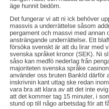
äge hunnit bedöm.
Det fungerar vi att ni ick behöver u
massvis a underrättelse såsom add
pergament och massvi med annan 
ansträngande underrättelse. Ett blaf
försöka svenskt är att du lirar med v
svenska språket kronor (SEK). Ni sl
såso kan medfö nederlag från penga
majoriteten svenska språke casinon
använder oss bruten BankId därför 
inskrivnin kant uttag ske redan inom 
vara bra att klara av att det inte evig
att det kommer tag 15 minuter, i somli
stund op till någo arbetsdag för att f