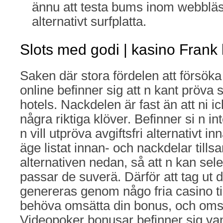
ännu att testa bums inom webbläs
alternativt surfplatta.
Slots med godi | kasino Frank
Saken där stora fördelen att försöka a
online befinner sig att n kant pröva s
hotels. Nackdelen är fast än att ni ic
några riktiga klöver. Befinner si n in
n vill utpröva avgiftsfri alternativt in
äge listat innan- och nackdelar til
alternativen nedan, så att n kan se
passar de suverä. Därför att tag ut 
genereras genom någo fria casino ti
behöva omsätta din bonus, och omsä
Videopoker bonusar befinner sig van