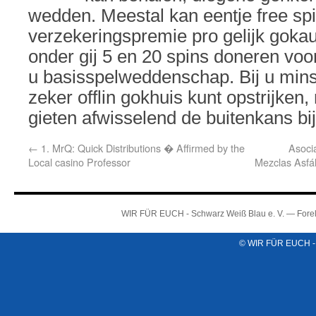
wedden. Meestal kan eentje free sp
verzekeringspremie pro gelijk goka
onder gij 5 en 20 spins doneren voo
u basisspelweddenschap. Bij u minst 
zeker offlin gokhuis kunt opstrijken, 
gieten afwisselend de buitenkans bi
←
1. MrQ: Quick Distributions � Affirmed by the
Asoci
Local casino Professor
Mezclas Asfá
WIR FÜR EUCH - Schwarz Weiß Blau e. V. — Forel
© WIR FÜR EUCH -