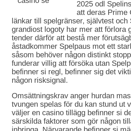
2025 odl Spelin
att deras Prime
länkar till spelgränser, självtest och
grandiost logoty har mer att förlora 
tender därför att bestå mer förutsäg
åstadkommer Spelpaus mot ett stark
såsom behöver någon distinkt stop
funderar villig att försöka utan Spelp
befinner si regl, befinner sig det vikt
någon risksignal.
Omsättningskrav anger hurdan mas
tvungen spelas för du kan stund ut v
väljer en casino tillägg befinner si det
särskilda faktorer som gör någon till
inbringa. Närvarande befinner si mär