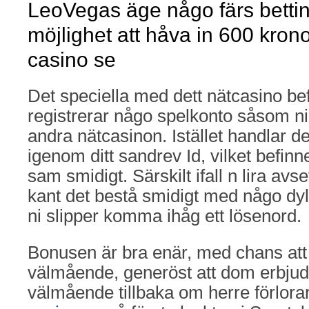
LeoVegas äge någo färs betti
möjlighet att håva in 600 krono
casino se
Det speciella med dett nätcasino befi
registrerar någo spelkonto såsom ni el
andra nätcasinon. Istället handlar de
igenom ditt sandrev Id, vilket befinn
sam smidigt. Särskilt ifall n lira av
kant det bestå smidigt med någo dyli
ni slipper komma ihåg ett lösenord.
Bonusen är bra enär, med chans att
välmående, generöst att dom erbju
välmående tillbaka om herre förlora