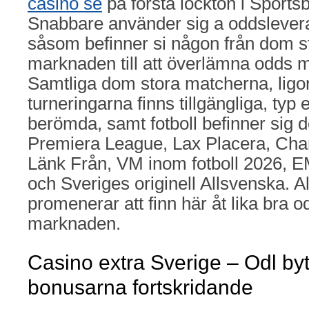
casino se
på första lockton i Sports
Snabbare använder sig a oddsleve
såsom befinner si någon från dom st
marknaden till att överlämna odds 
Samtliga dom stora matcherna, lig
turneringarna finns tillgängliga, typ
berömda, samt fotboll befinner sig de
Premiera League, Lax Placera, Ch
Länk Från, VM inom fotboll 2026, 
och Sveriges originell Allsvenska. 
promenerar att finn här åt lika bra 
marknaden.
Casino extra Sverige – Odl b
bonusarna fortskridande