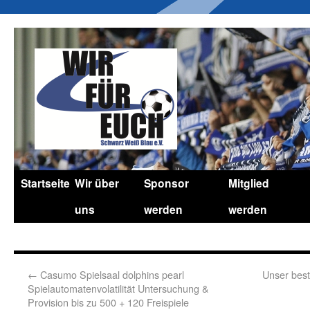
Startseite
Wir über
Sponsor
Mitglied
uns
werden
werden
←
Casumo Spielsaal dolphins pearl
Unser best
Spielautomatenvolatilität Untersuchung &
Provision bis zu 500 + 120 Freispiele