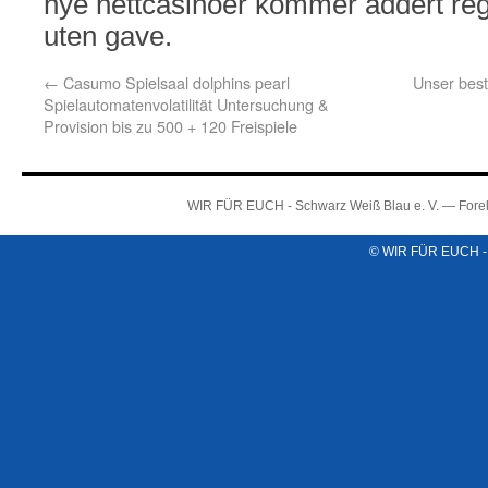
nye nettcasinoer kommer addert reg
uten gave.
←
Casumo Spielsaal dolphins pearl
Unser best
Spielautomatenvolatilität Untersuchung &
Provision bis zu 500 + 120 Freispiele
WIR FÜR EUCH - Schwarz Weiß Blau e. V. — Forel
© WIR FÜR EUCH -