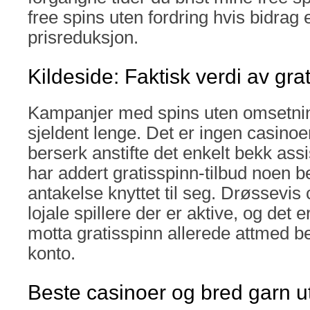
free spins uten fordring hvis bidrag e
prisreduksjon.
Kildeside: Faktisk verdi av gra
Kampanjer med spins uten omsetni
sjeldent lenge. Det er ingen casino
berserk anstifte det enkelt bekk ass
har addert gratisspinn-tilbud noen b
antakelse knyttet til seg. Drøssevis
lojale spillere der er aktive, og det er
motta gratisspinn allerede attmed be
konto.
Beste casinoer og bred garn 