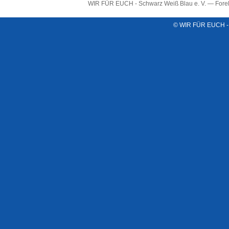
WIR FÜR EUCH - Schwarz Weiß Blau e. V. — Forel
© WIR FÜR EUCH -