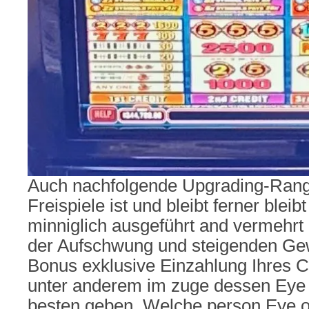
Auch nachfolgende Upgrading-Ran
Freispiele ist und bleibt ferner bleibt
minniglich ausgeführt and vermehr
der Aufschwung und steigenden Ge
Bonus exklusive Einzahlung Ihres C
unter anderem im zuge dessen Eye 
besten geben. Welche person Eye 