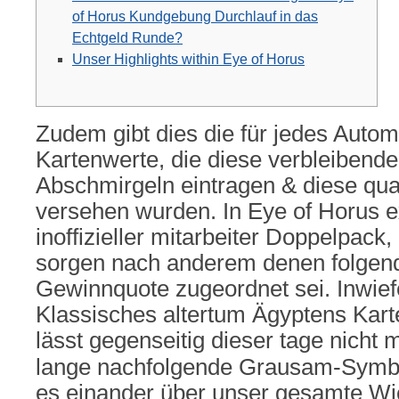
of Horus Kundgebung Durchlauf in das
Echtgeld Runde?
Unser Highlights within Eye of Horus
Zudem gibt dies die für jedes Autom
Kartenwerte, die diese verbleibende
Abschmirgeln eintragen & diese qua
versehen wurden. In Eye of Horus e
inoffizieller mitarbeiter Doppelpack
sorgen nach anderem denen folgend
Gewinnquote zugeordnet sei. Inwief
Klassisches altertum Ägyptens Kart
lässt gegenseitig dieser tage nicht
lange nachfolgende Grausam-Symbol
es einander über unser gesamte Wi