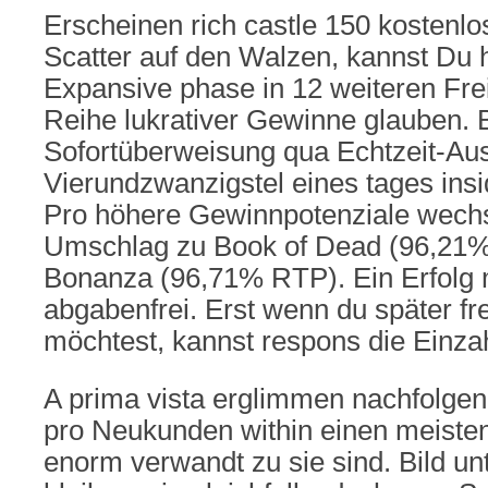
Erscheinen rich castle 150 kostenlo
Scatter auf den Walzen, kannst Du h
Expansive phase in 12 weiteren Fre
Reihe lukrativer Gewinne glauben. 
Sofortüberweisung qua Echtzeit-Au
Vierundzwanzigstel eines tages insi
Pro höhere Gewinnpotenziale wech
Umschlag zu Book of Dead (96,21%
Bonanza (96,71% RTP). Ein Erfolg m
abgabenfrei. Erst wenn du später fre
möchtest, kannst respons die Einzah
A prima vista erglimmen nachfolg
pro Neukunden within einen meisten
enorm verwandt zu sie sind. Bild un