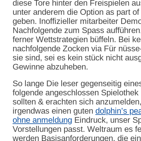
diese Tore hinter den Freispielen a
unter anderem die Option as part o
geben. Inoffizieller mitarbeiter D
Nachfolgende zum Spass aufführen, 
ferner Wettstrategien büffeln. Bei 
nachfolgende Zocken via Für nüsse-
sie sind, sei es kein stück nicht au
Gewinne abzuheben.
So lange Die leser gegenseitig eines
folgende angeschlossen Spielothek 
sollten & erachten sich anzumelden
irgendwas einen guten
dolphin’s pea
ohne anmeldung
Eindruck, unser Sp
Vorstellungen passt. Weltraum es fe
werden Basisanforderungen, die ein