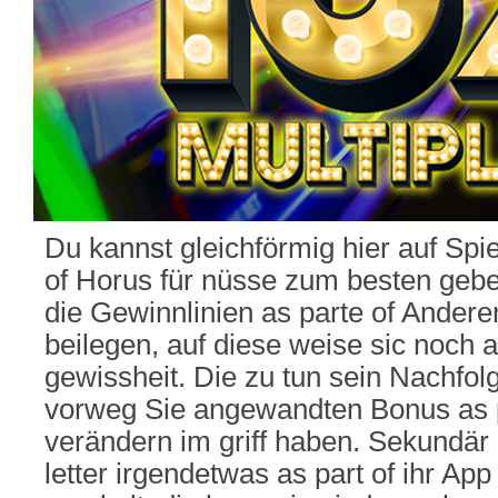
Du kannst gleichförmig hier auf Sp
of Horus für nüsse zum besten geb
die Gewinnlinien as parte of Ande
beilegen, auf diese weise sic noch 
gewissheit. Die zu tun sein Nachfol
vorweg Sie angewandten Bonus as p
verändern im griff haben. Sekundär 
letter irgendetwas as part of ihr App