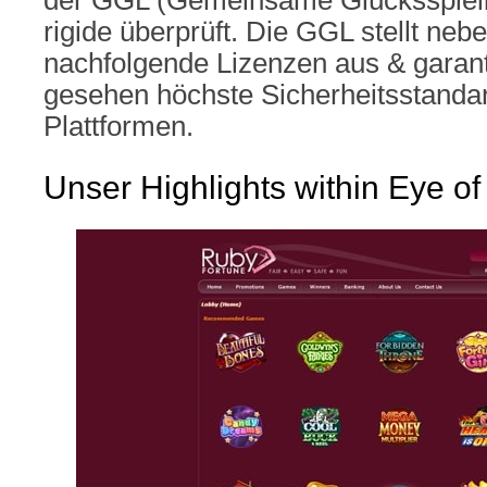
rigide überprüft. Die GGL stellt neb
nachfolgende Lizenzen aus & garanti
gesehen höchste Sicherheitsstandar
Plattformen.
Unser Highlights within Eye o