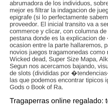
abrumadora de los individuos, sobr
mejor es filtrar la indagacion de ju
epigrafe (si lo perfectamente sabem
proveedor. El inicial transito va a se
commerce y clicar, con columna de 
pestana donde es la explicacion de
ocasion entre la parte hallaremos, 
novios juegos tragamonedas como 
Wicked dead, Super Size Mapa, Al
Segun nos acercamos bajando, visu
de slots (divididas por �tendencia
las que podemos encontrar tipicos i
Gods o Book of Ra.
Tragaperras online regalado: 