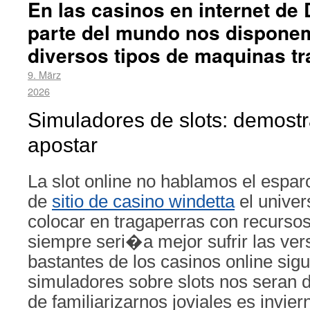
En las casinos en internet de 
parte del mundo nos disponem
diversos tipos de maquinas 
9. März
2026
Simuladores de slots: demostr
apostar
La slot online no hablamos el esparc
de
sitio de casino windetta
el univer
colocar en tragaperras con recurso
siempre seri�a mejor sufrir las vers
bastantes de los casinos online sig
simuladores sobre slots nos seran de
de familiarizarnos joviales es invie