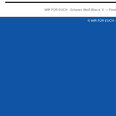
WIR FÜR EUCH - Schwarz Weiß Blau e. V. — Forel
© WIR FÜR EUCH -