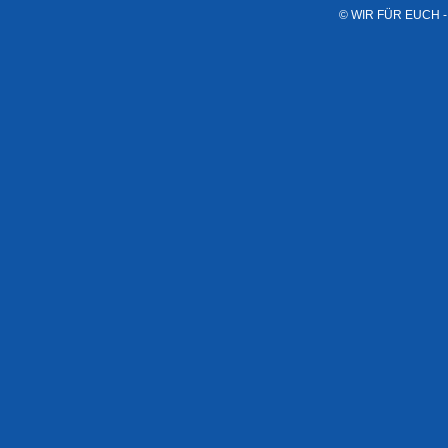
© WIR FÜR EUCH -