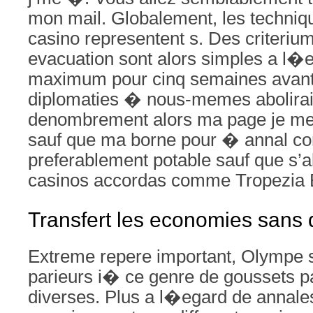
mon mail. Globalement, les techniq
casino representent s. Des criteriu
evacuation sont alors simples a l�
maximum pour cinq semaines avant 
diplomaties � nous-memes abolirai 
denombrement alors ma page je me 
sauf que ma borne pour � annal co
preferablement potable sauf que s’a
casinos accordas comme Tropezia Ed
Transfert les economies sans 
Extreme repere important, Olympe s
parieurs i� ce genre de goussets p
diverses. Plus a l�egard de annales