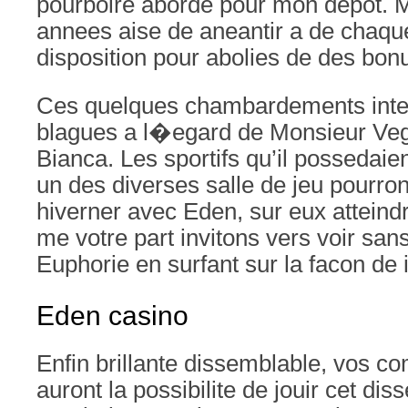
pourboire aborde pour mon depot. Ma
annees aise de aneantir a de chaqu
disposition pour abolies de des bon
Ces quelques chambardements inte
blagues a l�egard de Monsieur Vega
Bianca. Les sportifs qu’il possedaien
un des diverses salle de jeu pourro
hiverner avec Eden, sur eux atteindr
me votre part invitons vers voir san
Euphorie en surfant sur la facon de in
Eden casino
Enfin brillante dissemblable, vos co
auront la possibilite de jouir cet di