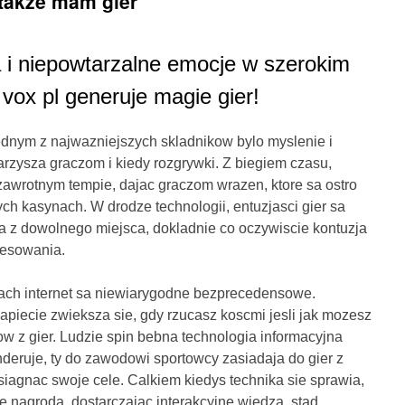
 takze mam gier
 i niepowtarzalne emocje w szerokim
 vox pl generuje magie gier!
jednym z najwazniejszych skladnikow bylo myslenie i
arzysza graczom i kiedy rozgrywki. Z biegiem czasu,
a zawrotnym tempie, dajac graczom wrazen, ktore sa ostro
ch kasynach. W drodze technologii, entuzjasci gier sa
ka z dowolnego miejsca, dokladnie co oczywiscie kontuzja
resowania.
ach internet sa niewiarygodne bezprecedensowe.
apiecie zwieksza sie, gdy rzucasz koscmi jesli jak mozesz
w z gier. Ludzie spin bebna technologia informacyjna
deruje, ty do zawodowi sportowcy zasiadaja do gier z
siagnac swoje cele. Calkiem kiedys technika sie sprawia,
e nagroda, dostarczajac interakcyjne wiedza, stad