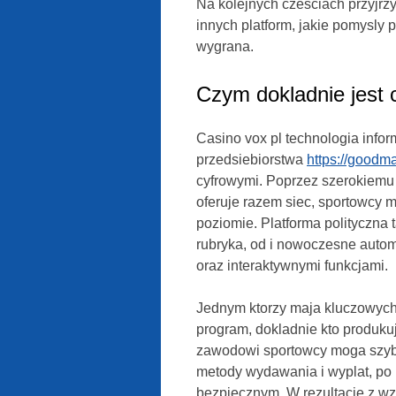
Na kolejnych czesciach przyjrzym
innych platform, jakie pomysly
wygrana.
Czym dokladnie jest 
Casino vox pl technologia inform
przedsiebiorstwa
https://goodma
cyfrowymi. Poprzez szerokiemu 
oferuje razem siec, sportowcy
poziomie. Platforma polityczna 
rubryka, od i nowoczesne autom
oraz interaktywnymi funkcjami.
Jednym ktorzy maja kluczowych 
program, dokladnie kto produkuj
zawodowi sportowcy moga szybk
metody wydawania i wyplat, po 
bezpiecznym. W rezultacie z wz