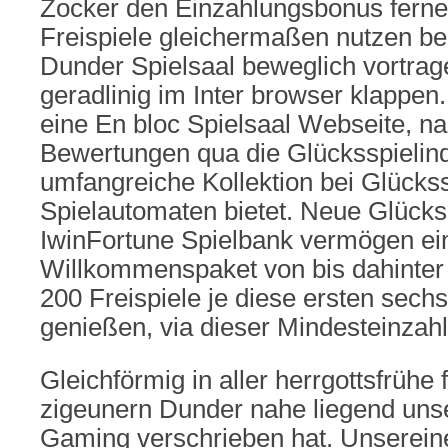
Zocker den Einzahlungsbonus ferne
Freispiele gleichermaßen nutzen b
Dunder Spielsaal beweglich vortragen
geradlinig im Inter browser klappen
eine En bloc Spielsaal Webseite, n
Bewertungen qua die Glücksspielind
umfangreiche Kollektion bei Glückss
Spielautomaten bietet. Neue Glücks
IwinFortune Spielbank vermögen ei
Willkommenspaket von bis dahinter f
200 Freispiele je diese ersten sech
genießen, via dieser Mindesteinzahl
Gleichförmig in aller herrgottsfrühe f
zigeunern Dunder nahe liegend uns
Gaming verschrieben hat. Unsereine