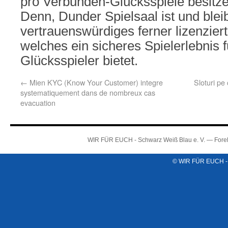
pro Verbunden-Glücksspiele besitz
Denn, Dunder Spielsaal ist und blei
vertrauenswürdiges ferner lizenzier
welches ein sicheres Spielerlebnis f
Glücksspieler bietet.
←
Mien KYC (Know Your Customer) integre
Sloturi pe
systematiquement dans de nombreux cas
evacuation
WIR FÜR EUCH - Schwarz Weiß Blau e. V. — Forel
© WIR FÜR EUCH -