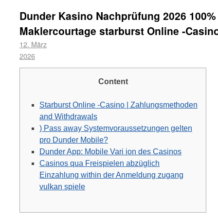
Dunder Kasino Nachprüfung 2026 100% 
Maklercourtage starburst Online -Casin
12. März
2026
Content
Starburst Online -Casino | Zahlungsmethoden
and Withdrawals
) Pass away Systemvoraussetzungen gelten
pro Dunder Mobile?
Dunder App: Mobile Vari ion des Casinos
Casinos qua Freispielen abzüglich
Einzahlung within der Anmeldung zugang
vulkan spiele