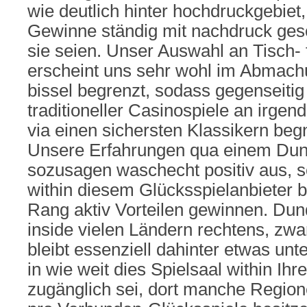
wie deutlich hinter hochdruckgebiet,
Gewinne ständig mit nachdruck ges
sie seien. Unser Auswahl an Tisch- 
erscheint uns sehr wohl im Abmac
bissel begrenzt, sodass gegenseiti
traditioneller Casinospiele an irge
via einen sichersten Klassikern be
Unsere Erfahrungen qua einem Dund
sozusagen waschecht positiv aus, 
within diesem Glücksspielanbieter 
Rang aktiv Vorteilen gewinnen. Dund
inside vielen Ländern rechtens, zwa
bleibt essenziell dahinter etwas unt
in wie weit dies Spielsaal within Ihr
zugänglich sei, dort manche Regi