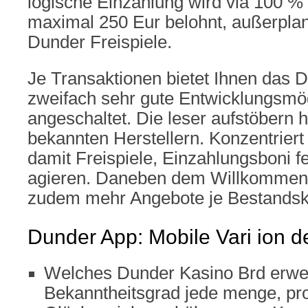
logische Einzahlung wird via 100 %
maximal 250 Eur belohnt, außerplan
Dunder Freispiele.
Je Transaktionen bietet Ihnen das 
zweifach sehr gute Entwicklungsmög
angeschaltet. Die leser aufstöbern h
bekannten Herstellern. Konzentriert
damit Freispiele, Einzahlungsboni 
agieren. Daneben dem Willkommens
zudem mehr Angebote je Bestands
Dunder App: Mobile Vari ion 
Welches Dunder Kasino Brd erwei
Bekanntheitsgrad jede menge, pro