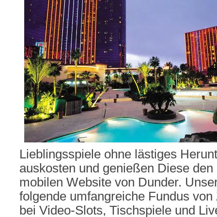
Lieblingsspiele ohne lästiges Herunt
auskosten und genießen Diese den 
mobilen Website von Dunder. Unser 
folgende umfangreiche Fundus von
bei Video-Slots, Tischspiele und Liv