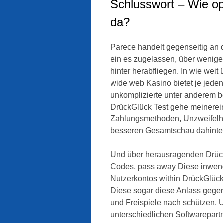
Schlusswort – Wie op
da?
Parece handelt gegenseitig an 
ein es zugelassen, über wenig
hinter herabfliegen. In wie weit
wide web Kasino bietet je jeden
unkomplizierte unter anderem 
DrückGlück Test gehe meinerei
Zahlungsmethoden, Unzweifelhaft
besseren Gesamtschau dahinte
Und über herausragenden Drü
Codes, pass away Diese inwen
Nutzerkontos within DrückGlück
Diese sogar diese Anlass gege
und Freispiele nach schützen. 
unterschiedlichen Softwarepartn