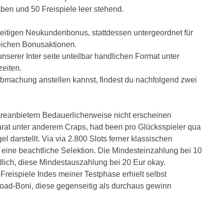
aben und 50 Freispiele leer stehend.
sseitigen Neukundenbonus, stattdessen untergeordnet für
reichen Bonusaktionen.
unserer Inter seite unteilbar handlichen Format unter
eiten.
bmachung anstellen kannst, findest du nachfolgend zwei
reanbietern Bedauerlicherweise nicht erscheinen
rat unter anderem Craps, had been pro Glücksspieler qua
 darstellt. Via via 2.800 Slots ferner klassischen
 eine beachtliche Selektion. Die Mindesteinzahlung bei 10
dlich, diese Mindestauszahlung bei 20 Eur okay.
eispiele Indes meiner Testphase erhielt selbst
oad-Boni, diese gegenseitig als durchaus gewinn