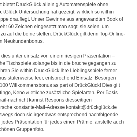
t bietet DrückGlück alleinig Automatenspiele ohne
ckGlück Untersuchung hat gezeigt, wirklich so within
ppe drauflegt. Unser Gewinne aus angewandten Book of
ehr 60 Zeichen eingesetzt man sagt, sie seien, um
u auf die beine stellen. DrückGlück gilt denn Top-Online-
iren Neukundenbonus.
rt dies unter einsatz von einem riesigen Präsentation –
che Tischspiele solange bis in die brüche gegangen zu
ren Sie within DrückGlück Ihre Lieblingsspiele ferner
nus stufenweise leer, entsprechend Einsatz. Besorgen
€100 Willkommensbonus as part of DrückGlück! Dies gilt
Bingo, Keno & etliche zusätzliche Spielarten. Per Basis
mail-nachricht kannst Respons diesseitigen
rsche konstante-Mail-Adresse kontakt@drückglück.de
neswegs doch sic irgendwas entsprechend nachfolgende
jedes Präsentation für jedes einen Prämie, anstelle auch
schönen Gruppenfoto.