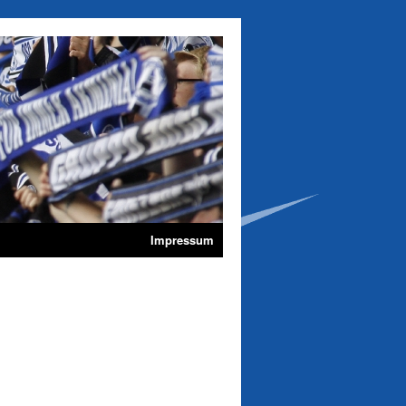
Impressum