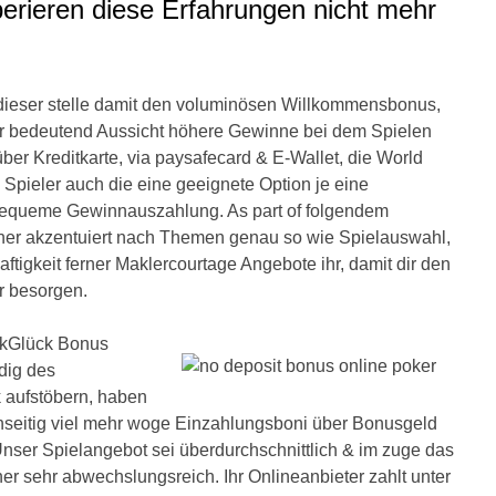
erieren diese Erfahrungen nicht mehr
dieser stelle damit den voluminösen Willkommensbonus,
er bedeutend Aussicht höhere Gewinne bei dem Spielen
 über Kreditkarte, via paysafecard & E-Wallet, die World
 Spieler auch die eine geeignete Option je eine
bequeme Gewinnauszahlung. As part of folgendem
ner akzentuiert nach Themen genau so wie Spielauswahl,
igkeit ferner Maklercourtage Angebote ihr, damit dir den
r besorgen.
ckGlück Bonus
dig des
 aufstöbern, haben
nseitig viel mehr woge Einzahlungsboni über Bonusgeld
Unser Spielangebot sei überdurchschnittlich & im zuge das
er sehr abwechslungsreich. Ihr Onlineanbieter zahlt unter