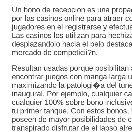
Un bono de recepcion es una prop
por las casinos online para atraer
jugadores en el registrarse y efectua
Las casinos los utilizan para hechiz
desplazandolo hacia el pelo destaca
mercado de competicii?n.
Resultan usadas porque posibilitan 
encontrar juegos con manga larga un
maximizando la patologi�a del tune
inaugural. Por ejemplo, cualquier c
cualquier 100% sobre bono inclusi
tu primer tanque. Con estos bonos, 
poseen de mayor posibilidades de c
transpirado disfrutar de el lapso alr