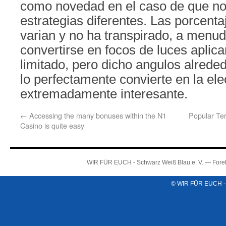
como novedad en el caso de que no
estrategias diferentes. Las porcent
varian y no ha transpirado, a menud
convertirse en focos de luces aplic
limitado, pero dicho angulos alreded
lo perfectamente convierte en la ele
extremadamente interesante.
←
Accessing the many bonuses within the N1
Popular Te
Casino is quite easy
WIR FÜR EUCH - Schwarz Weiß Blau e. V. — Forel
© WIR FÜR EUCH -