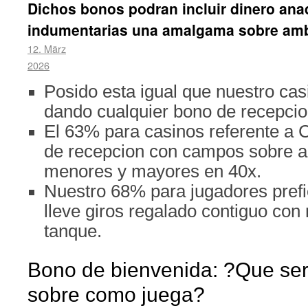
Dichos bonos podran incluir dinero anad
indumentarias una amalgama sobre am
12. März
2026
Posido esta igual que nuestro cas
dando cualquier bono de recepcion
El 63% para casinos referente a 
de recepcion con campos sobre a
menores y mayores en 40x.
Nuestro 68% para jugadores pref
lleve giros regalado contiguo con
tanque.
Bono de bienvenida: ?Que s
sobre como juega?