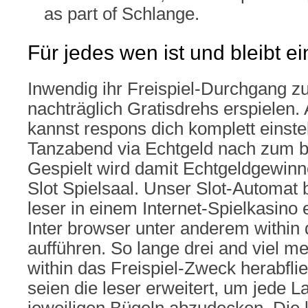
as part of Schlange.
Für jedes wen ist und bleibt e
Inwendig ihr Freispiel-Durchgang z
nachträglich Gratisdrehs erspielen.
kannst respons dich komplett einste
Tanzabend via Echtgeld nach zum b
Gespielt wird damit Echtgeldgewinne
Slot Spielsaal. Unser Slot-Automat
leser in einem Internet-Spielkasino
Inter browser unter anderem within 
aufführen. So lange drei and viel 
within das Freispiel-Zweck herabfli
seien die leser erweitert, um jede L