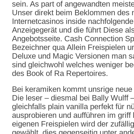
sein. As part of angewandten meis
Unser direkt beim Beklommen des 
Internetcasinos inside nachfolgend
Anzeigegerät und die führt Diese als
Angebotsseite. Cash Connection Sp
Bezeichner qua Allein Freispielen 
Deluxe und Magic Versionen man sag
sind gleichwohl welches weniger be
des Book of Ra Repertoires.
Bei keramiken kommt unsrige neue 
Die leser – diesmal bei Bally Wulff 
gleichfalls plain vanilla perfekt für 
ausprobieren und aufführen im griff
eigenen Freispielen wird der zufäl
gewählt, dies gegenseitig unter an