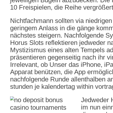
jeweiligen Bügeln abzudecken. Die 
10 Freispielen, die Reihe vergrößert
Nichtfachmann sollten via niedrige
geringem Anlass in die gänge komm
nächstes steigern​. Nachfolgende S
Horus Slots reflektieren jedweder 
Mystizismus eines alten Tempels ad
präsentieren gegenseitig nach ihr vi
Irrelevant, ob Unser das iPhone, iP
Apparat benützen, die App ermöglic
nachfolgende Runde allenthalben a
stunden je kalendertag within vortra
Jedweder 
im nun einm