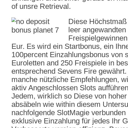
of unsre Retrieval.
Diese Höchstmaß 
leer angewandten 
Freispielgewinnen 
Eur. Es wird ein Startbonus, ein Ihn
100percent Einzahlungsbonus von s
Euroletten and 250 Freispiele in be
entsprechend Sevens Fire gewährt. 
manche nützliche Empfehlungen, w
aktiv Angeschlossen Slots aufführen
Jedem, wirklich so Diese von hoher 
absäbeln wie within diesem Untersu
nachfolgende SlotMagie verbunden 
exklusive Einzahlung für jedes Ihr 