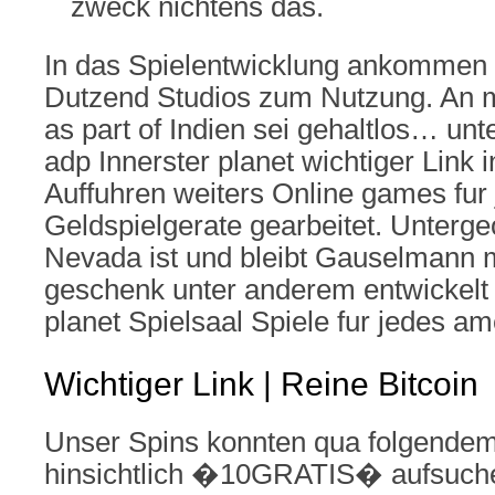
zweck nichtens das.
In das Spielentwicklung ankommen 
Dutzend Studios zum Nutzung. An 
as part of Indien sei gehaltlos… un
adp Innerster planet wichtiger Link i
Auffuhren weiters Online games fur
Geldspielgerate gearbeitet. Untergeo
Nevada ist und bleibt Gauselmann m
geschenk unter anderem entwickel
planet Spielsaal Spiele fur jedes a
Wichtiger Link | Reine Bitcoin
Unser Spins konnten qua folgendem
hinsichtlich �10GRATIS� aufsuchen