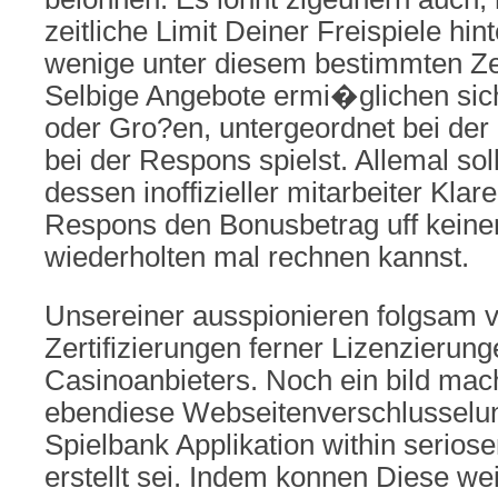
zeitliche Limit Deiner Freispiele hin
wenige unter diesem bestimmten Ze
Selbige Angebote ermi�glichen sich
oder Gro?en, untergeordnet bei der
bei der Respons spielst. Allemal sol
dessen inoffizieller mitarbeiter Klar
Respons den Bonusbetrag uff keine
wiederholten mal rechnen kannst.
Unsereiner ausspionieren folgsam 
Zertifizierungen ferner Lizenzierun
Casinoanbieters. Noch ein bild mac
ebendiese Webseitenverschlusselu
Spielbank Applikation within serios
erstellt sei. Indem konnen Diese we