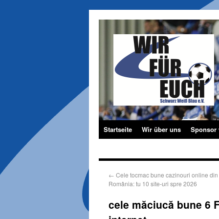
Startseite
Wir über uns
Sponsor
←
Cele tocmac bune cazinouri online din 
România: tu 10 site-uri spre 2026
cele măciucă bune 6 F