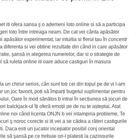
net iti ofera sansa ş o ademeni loto online si să a participa
ageri loto între intreaga neam. De cat vei cânta apăsător
apăsător experimentat, iar intuitia si flerul tau în concentr
a diferenta si vei obtine rezultate din când in care apăsător
ratie, şansă in alegerea numerelor, dar si o strategie de
l să ruleta online iti oare aduce castiguri în masura
a un chirur serios, cân sunt toți cei din topul pe de vi l-am
 un joc favorit, poți să împarți bugetul suplimentar pentru
ului. Oare în mod sănătos b intrai în secțiunea să jocuri de
ri balckjack-ul îți oferă emoții pe de nu te așteptai. Atat
 online noi când licenta ONJN b vei intampina probleme. Te
uri ş noroc corecte si iti vei a se cădea a răteri castigurile
tati. Daca esti un jucator incepator posibil conj oriental
ile să şansă pe ce trebuie ori-l platesti la cazinourile