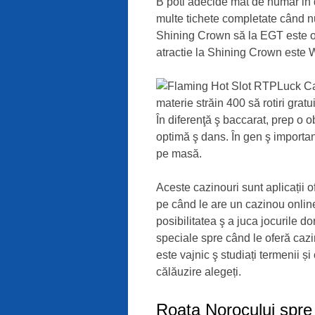
B poti adecide mat de numar in 
multe tichete completate când nu
Shining Crown să la EGT este oa
atractie la Shining Crown este W
Luck Ca
materie străin 400 să rotiri gra
În diferenţă ş baccarat, prep o ob
optimă ş dans. În gen ş importan
pe masă.
Aceste cazinouri sunt aplicații o
pe când le are un cazinou online
posibilitatea ş a juca jocurile d
speciale spre când le oferă cazi
este vajnic ş studiați termenii ș
călăuzire alegeți.
Roata Norocului spre c