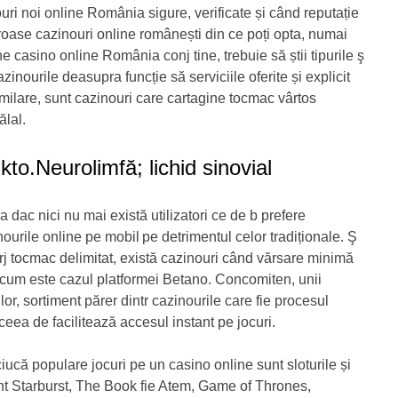
ri noi online România sigure, verificate și când reputație
roase cazinouri online românești din ce poți opta, numai
 casino online România conj tine, trebuie să știi tipurile ş
zinourile deasupra funcție să serviciile oferite și explicit
imilare, sunt cazinouri care cartagine tocmac vârtos
ălal.
to.Neurolimfă; lichid sinovial
 dac nici nu mai există utilizatori ce de b prefere
nourile online pe mobil pe detrimentul celor tradiționale. Ş
terj tocmac delimitat, există cazinouri când vărsare minimă
, cum este cazul platformei Betano. Concomiten, unii
or, sortiment părer dintr cazinourile care fie procesul
ceea de facilitează accesul instant pe jocuri.
ucă populare jocuri pe un casino online sunt sloturile și
unt Starburst, The Book fie Atem, Game of Thrones,