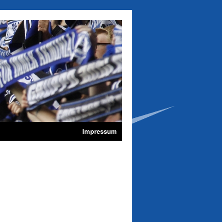
Impressum