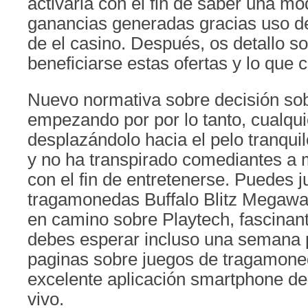
activarla con el fin de saber una mo
ganancias generadas gracias uso de 
de el casino. Después, os detallo 
beneficiarse estas ofertas y lo que 
Nuevo normativa sobre decisión so
empezando por por lo tanto, cualqui
desplazándolo hacia el pelo tranqui
y no ha transpirado comediantes a
con el fin de entretenerse. Puedes j
tragamonedas Buffalo Blitz Megawa
en camino sobre Playtech, fascina
debes esperar incluso una semana p
paginas sobre juegos de tragamoned
excelente aplicación smartphone de
vivo.