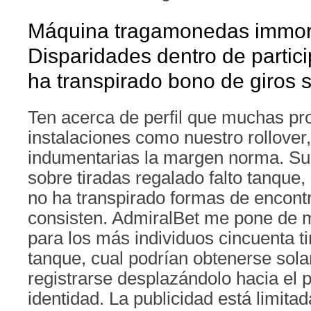
Máquina tragamonedas immor
Disparidades dentro de partici
ha transpirado bono de giros 
Ten acerca de perfil que muchas p
instalaciones como nuestro rollover
indumentarias la margen norma. Suin
sobre tiradas regalado falto tanque, 
no ha transpirado formas de encont
consisten. AdmiralBet me pone de m
para los más individuos cincuenta t
tanque, cual podrían obtenerse sol
registrarse desplazándolo hacia el
identidad. La publicidad está limitad