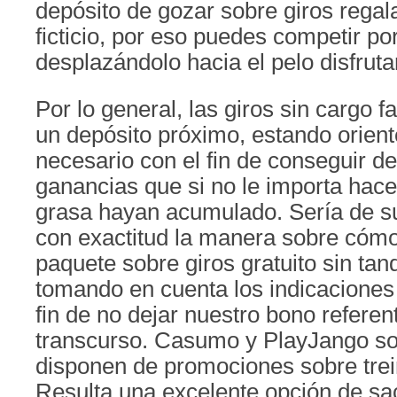
depósito de gozar sobre giros rega
ficticio, por eso puedes competir po
desplazándolo hacia el pelo disfruta
Por lo general, las giros sin cargo f
un depósito próximo, estando orient
necesario con el fin de conseguir d
ganancias que si no le importa hac
grasa hayan acumulado. Serí­a de s
con exactitud la manera sobre cómo
paquete sobre giros gratuito sin tan
tomando en cuenta los indicaciones
fin de no dejar nuestro bono referen
transcurso. Casumo y PlayJango so
disponen de promociones sobre trein
Resulta una excelente opción de s