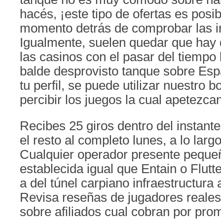
hacés, ¡este tipo de ofertas es posi
momento detrás de comprobar las i
Igualmente, suelen quedar que hay 
las casinos con el pasar del tiempo
balde desprovisto tanque sobre Es
tu perfil, se puede utilizar nuestro b
percibir los juegos la cual apetezcan
Recibes 25 giros dentro del instante
el resto al completo lunes, a lo lar
Cualquier operador presente peque
establecida igual que Entain o Flutte
a del túnel carpiano infraestructura a
Revisa reseñas de jugadores reales
sobre afiliados cual cobran por pro