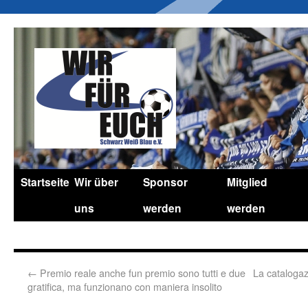
Startseite
Wir über
Sponsor
Mitglied
uns
werden
werden
←
Premio reale anche fun premio sono tutti e due
La catalogaz
gratifica, ma funzionano con maniera insolito