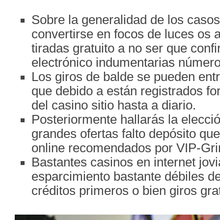
Sobre la generalidad de los casos
convertirse en focos de luces os a
tiradas gratuito a no ser que conf
electrónico indumentarias número
Los giros de balde se pueden ent
que debido a están registrados f
del casino sitio hasta a diario.
Posteriormente hallarás la elecci
grandes ofertas falto depósito qu
online recomendados por VIP-Gri
Bastantes casinos en internet jovi
esparcimiento bastante débiles d
créditos primeros o bien giros gra