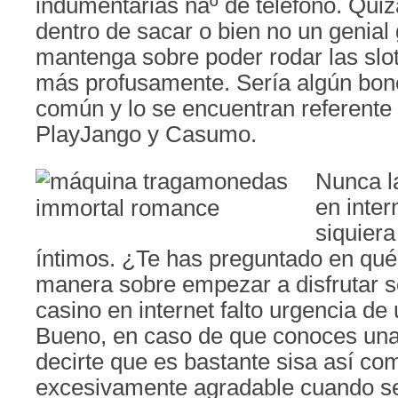
indumentarias nâº de teléfono. Qui
dentro de sacar o bien no un genial
mantenga sobre poder rodar las slot
más profusamente. Serí­a algún bo
común y lo se encuentran referente
PlayJango y Casumo.
Nunca l
en inter
siquier
íntimos. ¿Te has preguntado en qué
manera sobre empezar a disfrutar s
casino en internet falto urgencia de 
Bueno, en caso de que conoces una 
decirte que es bastante sisa así­ co
excesivamente agradable cuando se