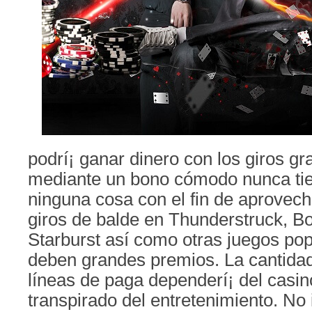
podrí¡ ganar dinero con los giros gra
mediante un bono cómodo nunca tie
ninguna cosa con el fin de aprovech
giros de balde en Thunderstruck, B
Starburst así­ como otras juegos po
deben grandes premios. La cantidad 
líneas de paga dependerí¡ del casin
transpirado del entretenimiento. No i