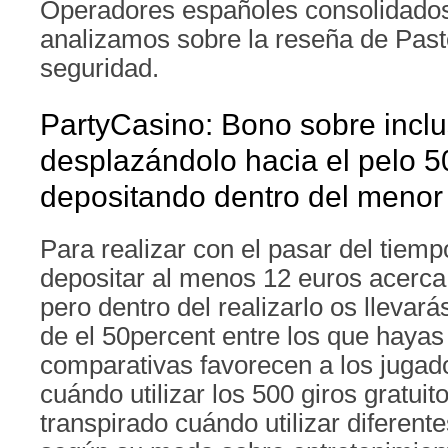
Operadores españoles consolidado
analizamos sobre la reseña de Pas
seguridad.
PartyCasino: Bono sobre inclu
desplazándolo hacia el pelo 50
depositando dentro del menor
Para realizar con el pasar del tiemp
depositar al menos 12 euros acerca
pero dentro del realizarlo os llevar
de el 50percent entre los que hayas
comparativas favorecen a los jugado
cuándo utilizar los 500 giros gratuit
transpirado cuándo utilizar diferen