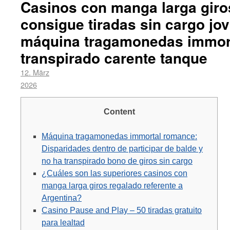
Casinos con manga larga giro
consigue tiradas sin cargo jov
máquina tragamonedas immor
transpirado carente tanque
12. März
2026
Content
Máquina tragamonedas immortal romance:
Disparidades dentro de participar de balde y
no ha transpirado bono de giros sin cargo
¿Cuáles son las superiores casinos con
manga larga giros regalado referente a
Argentina?
Casino Pause and Play – 50 tiradas gratuito
para lealtad