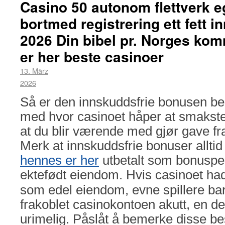
Casino 50 autonom flettverk 
bortmed registrering ett fett i
2026 Din bibel pr. Norges ko
er her beste casinoer
13. März
2026
Så er den innskuddsfrie bonusen bel
med hvor casinoet håper at smakstes
at du blir værende med gjør gave f
Merk at innskuddsfrie bonuser alltid 
hennes er her
utbetalt som bonuspe
ektefødt eiendom.
Hvis casinoet ha
som edel eiendom, evne spillere bar
frakoblet casinokontoen akutt, en d
urimelig. Påslåt å bemerke disse be