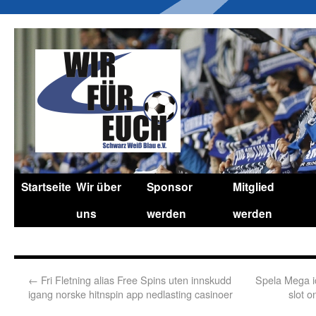
Startseite
Wir über
Sponsor
Mitglied
uns
werden
werden
←
Fri Fletning alias Free Spins uten innskudd
Spela Mega i
igang norske hitnspin app nedlasting casinoer
slot 