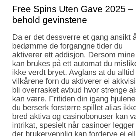
Free Spins Uten Gave 2025 – S
behold gevinstene
Da er det dessverre et gang ansikt 
bedømme de forgangne tider du
aktiverer ett addisjon. Dersom mine
kan brukes på ett automat du mislike
ikke verdt bryet. Avglans at du allti
vilkårene forn du aktiverer ei akkvis
bli overrasket avbud hvor strenge a
kan være. Fritiden din igang hjulene
du berserk forstørre spillet alias 
bred aktiva og casinobonuser kan v
intrikat, spesielt når casinoer legg
der brukervennlig kan forderve ei ell