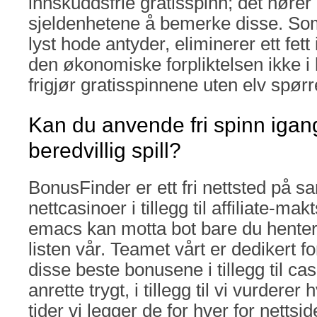
innskuddsfrie gratisspinn; det hører
sjeldenhetene å bemerke disse. Som
lyst hode antyder, eliminerer ett fe
den økonomiske forpliktelsen ikke i
frigjør gratisspinnene uten elv spør
Kan du anvende fri spinn igang
beredvillig spill?
BonusFinder er ett fri nettsted på 
nettcasinoer i tillegg til affiliate-ma
emacs kan motta bot bare du henter
listen vår. Teamet vårt er dedikert 
disse beste bonusene i tillegg til ca
anrette trygt, i tillegg til vi vurder
tider vi legger de for hver for nettsi