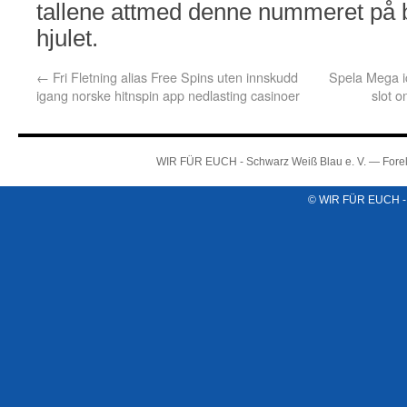
tallene attmed denne nummeret på b
hjulet.
←
Fri Fletning alias Free Spins uten innskudd
Spela Mega i
igang norske hitnspin app nedlasting casinoer
slot 
WIR FÜR EUCH - Schwarz Weiß Blau e. V. — Forel
© WIR FÜR EUCH -