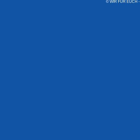
© WIR FÜR EUCH -