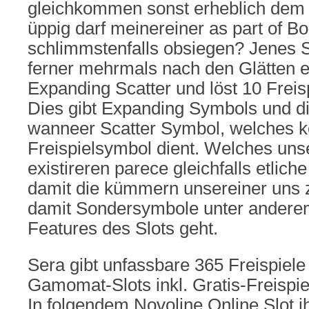
gleichkommen sonst erheblich dem
üppig darf meinereiner as part of B
schlimmstenfalls obsiegen? Jenes Si
ferner mehrmals nach den Glätten er
Expanding Scatter und löst 10 Freis
Dies gibt Expanding Symbols und d
wanneer Scatter Symbol, welches k
Freispielsymbol dient. Welches uns
existireren parece gleichfalls etlic
damit die kümmern unsereiner uns z
damit Sondersymbole unter andere
Features des Slots geht.
Sera gibt unfassbare 365 Freispiele 
Gamomat-Slots inkl. Gratis-Freispie
In folgendem Novoline Online Slot i