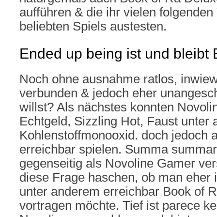
aufführen & die ihr vielen folgenden
beliebten Spiels austesten.
Ended up being ist und bleibt
Noch ohne ausnahme ratlos, inwiew
verbunden & jedoch eher unangesch
willst? Als nächstes konnten Novol
Echtgeld, Sizzling Hot, Faust unter
Kohlenstoffmonooxid. doch jedoch 
erreichbar spielen. Summa summ
gegenseitig als Novoline Gamer ver
diese Frage haschen, ob man eher i
unter anderem erreichbar Book of 
vortragen möchte. Tief ist parece k