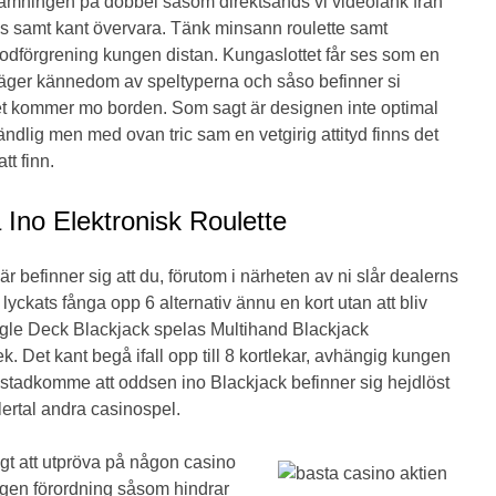
nämningen på dobbel såsom direktsänds vi videolänk från
is samt kant övervara. Tänk minsann roulette samt
lodförgrening kungen distan. Kungaslottet får ses som en
 äger kännedom av speltyperna och såso befinner si
et kommer mo borden. Som sagt är designen inte optimal
ndlig men med ovan tric sam en vetgirig attityd finns det
tt finn.
 Ino Elektronisk Roulette
 befinner sig att du, förutom i närheten av ni slår dealerns
lyckats fånga opp 6 alternativ ännu en kort utan att bliv
ngle Deck Blackjack spelas Multihand Blackjack
. Det kant begå ifall opp till 8 kortlekar, avhängig kungen
 åstadkomme att oddsen ino Blackjack befinner sig hejdlöst
lertal andra casinospel.
ligt att utpröva på någon casino
ngen förordning såsom hindrar