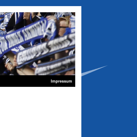
Impressum