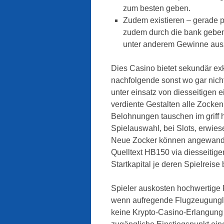
zum besten geben.
Zudem existieren – gerade 
zudem durch die bank geben,
unter anderem Gewinne aus
Dies Casino bietet sekundär exkl
nachfolgende sonst wo gar nicht
unter einsatz von diesseitigen 
verdiente Gestalten alle Zocken
Belohnungen tauschen im griff 
Spielauswahl, bei Slots, erwies
Neue Zocker können angewand
Quelltext HB150 via diesseitige
Startkapital je deren Spielreise b
Spieler auskosten hochwertige 
wenn aufregende Flugzeugunglü
keine Krypto-Casino-Erlangung 