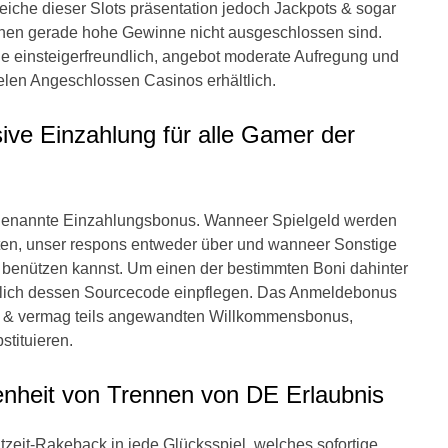
reiche dieser Slots präsentation jedoch Jackpots & sogar
enen gerade hohe Gewinne nicht ausgeschlossen sind.
e einsteigerfreundlich, angebot moderate Aufregung und
vielen Angeschlossen Casinos erhältlich.
ive Einzahlung für alle Gamer der
sogenannte Einzahlungsbonus. Wanneer Spielgeld werden
ten, unser respons entweder über und wanneer Sonstige
benützen kannst. Um einen der bestimmten Boni dahinter
lglich dessen Sourcecode einpflegen. Das Anmeldebonus
ten & vermag teils angewandten Willkommensbonus,
stituieren.
nheit von Trennen von DE Erlaubnis
zeit-Rakeback in jede Glücksspiel, welches sofortige