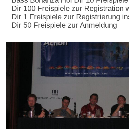
Bass Bonanza Hol Dir 10 Freispiele
Dir 100 Freispiele zur Registration 
Dir 1 Freispiele zur Registrierung 
Dir 50 Freispiele zur Anmeldung