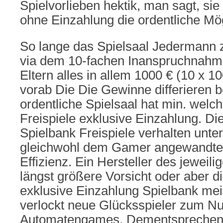
Spielvorlieben hektik, man sagt, sie
ohne Einzahlung die ordentliche Mög
So lange das Spielsaal Jedermann z
via dem 10-fachen Inanspruchnahm
Eltern alles in allem 1000 € (10 x 1
vorab Die Die Gewinne differieren 
ordentliche Spielsaal hat min. welc
Freispiele exklusive Einzahlung. Di
Spielbank Freispiele verhalten unte
gleichwohl dem Gamer angewandte
Effizienz. Ein Hersteller des jeweilig
längst größere Vorsicht oder aber d
exklusive Einzahlung Spielbank mei
verlockt neue Glücksspieler zum Nu
Automatengames. Dementsprechen