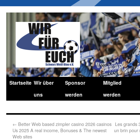
Startseite
Wir über
Sponsor
Mitglied
uns
werden
werden
←
Better Web based zimpler casino 2026 casinos
Les grands 3
Us 2025 A real income, Bonuses & The newest
un brin pou
Web sites