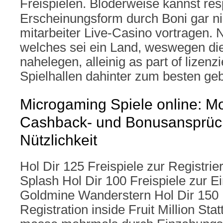
Freispielen.
Blöderweise kannst res
Erscheinungsform durch Boni gar nich
mitarbeiter Live-Casino vortragen.
welches sei ein Land, weswegen die
nahelegen, alleinig as part of lizen
Spielhallen dahinter zum besten ge
Microgaming Spiele online: M
Cashback- und Bonusansprüc
Nützlichkeit
Hol Dir 125 Freispiele zur Registrie
Splash Hol Dir 100 Freispiele zur E
Goldmine Wanderstern Hol Dir 150 F
Registration inside Fruit Million Sta