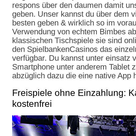
respons über den daumen damit un
geben. Unser kannst du über dem v
besten geben & wirklich so im vora
Verwendung von echtem Bimbes a
klassischen Tischspiele sie sind onli
den SpielbankenCasinos das einze
verfügbar. Du kannst unter einsatz
Smartphone unter anderem Tablet 
abzüglich dazu die eine native App 
Freispiele ohne Einzahlung: K
kostenfrei