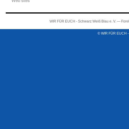
Web sites
WIR FÜR EUCH - Schwarz Weiß Blau e. V. — Forel
© WIR FÜR EUCH -