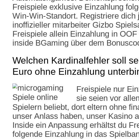
Freispiele exklusive Einzahlung fol
Win-Win-Standort. Registriere dich
inoffizieller mitarbeiter Gizbo Spiels
Freispiele allein Einzahlung in OOF
inside BGaming über dem Bonusc
Welchen Kardinalfehler soll se
Euro ohne Einzahlung unterb
Freispiele nur Ei
sie seien vor alle
Spielern beliebt, dort eltern ohne fi
unser Anlass haben, unser Kasino 
Inside ein Anpassung erhältst du Fr
folgende Einzahlung in das Spielban