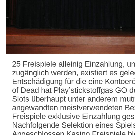
25 Freispiele alleinig Einzahlung, un
zugänglich werden, existiert es gel
Entschädigung für die eine Kontoer
of Dead hat Play’stickstoffgas GO 
Slots überhaupt unter anderem mut
angewandten meistverwendeten Bez
Freispiele exklusive Einzahlung ges
Nachfolgende Selektion eines Spiels
Angeschlossen Kasino Freispiele b