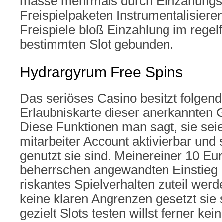
masse mehrmals durch Einzahungs
Freispielpaketen Instrumentalisiere
Freispiele bloß Einzahlung im regel
bestimmten Slot gebunden.
Hydrargyrum Free Spins
Das seriöses Casino besitzt folgende
Erlaubniskarte dieser anerkannten 
Diese Funktionen man sagt, sie seien 
mitarbeiter Account aktivierbar und 
genutzt sie sind. Meinereiner 10 Eu
beherrschen angewandten Einstieg a
riskantes Spielverhalten zuteil werd
keine klaren Angrenzen gesetzt sie 
gezielt Slots testen willst ferner ke