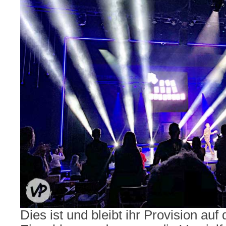
Dies ist und bleibt ihr Provision auf 