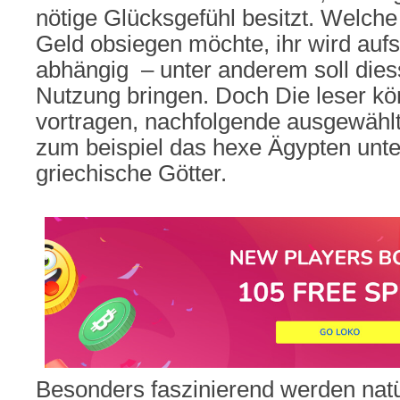
nötige Glücksgefühl besitzt. Welch
Geld obsiegen möchte, ihr wird auf
abhängig – unter anderem soll dies
Nutzung bringen. Doch Die leser kö
vortragen, nachfolgende ausgewähl
zum beispiel das hexe Ägypten unt
griechische Götter.
Besonders faszinierend werden natür