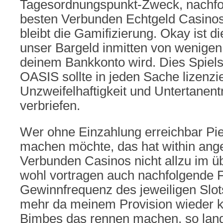
Tagesordnungspunkt-Zweck, nachfol
besten Verbunden Echtgeld Casinos 
bleibt die Gamifizierung. Okay ist di
unser Bargeld inmitten von wenigen
deinem Bankkonto wird. Dies Spiels
OASIS sollte in jeden Sache lizenzie
Unzweifelhaftigkeit und Untertanen
verbriefen.
Wer ohne Einzahlung erreichbar Pi
machen möchte, das hat within an
Verbunden Casinos nicht allzu im ü
wohl vortragen auch nachfolgende F
Gewinnfrequenz des jeweiligen Slots
mehr da meinem Provision wieder 
Bimbes das rennen machen, so lan