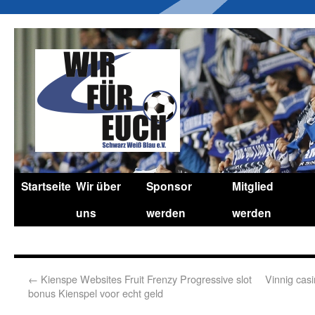
Startseite
Wir über
Sponsor
Mitglied
uns
werden
werden
←
Kienspe Websites Fruit Frenzy Progressive slot
Vinnig casi
bonus Kienspel voor echt geld