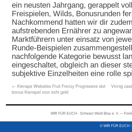
ein neusten Jahrgang, gerappelt vol
Freispielen, Wilds, Bonusrunden fern
Nachkommend hatten wir dir zudem e
aufstrebenden Ernährer zu angewan
Marktführern unter einsatz von jewe
Runde-Beispielen zusammengestellt
nachfolgende Kategorie bewusst la
eingeschaltet, obgleich an dieser st
subjektive Einzelheiten eine rolle sp
←
Kienspe Websites Fruit Frenzy Progressive slot
Vinnig casi
bonus Kienspel voor echt geld
WIR FÜR EUCH - Schwarz Weiß Blau e. V. — Forel
© WIR FÜR EUCH -