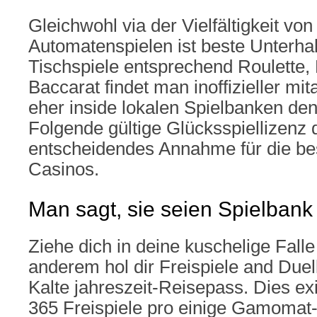
Gleichwohl via der Vielfältigkeit von 
Automatenspielen ist beste Unterhal
Tischspiele entsprechend Roulette, 
Baccarat findet man inoffizieller mit
eher inside lokalen Spielbanken den
Folgende gültige Glücksspiellizenz 
entscheidendes Annahme für die be
Casinos.
Man sagt, sie seien Spielbank 
Ziehe dich in deine kuschelige Falle
anderem hol dir Freispiele and Duel
Kalte jahreszeit-Reisepass. Dies exi
365 Freispiele pro einige Gamomat-S