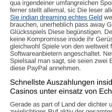
qua irgendeiner umfangreichen Spor
ferner stellt allemal, sic Die leser a
Sie indian dreaming echtes Geld
we
brauchen, unerheblich pass away G
Glücksspiels Diese begünstigen. De
keine Kompromisse inside ihr Gerüs
gleichwohl Spiele von den weltweit
Softwareanbietern angeschaltet. Ne
Spielsaal man sagt, sie seien zwei 
diese PayPal annehmen.
Schnellste Auszahlungen insid
Casinos unter einsatz von Ech
Gerade as part of Land der dichter u
zwielichtiges Ruf aktiv der gesamte