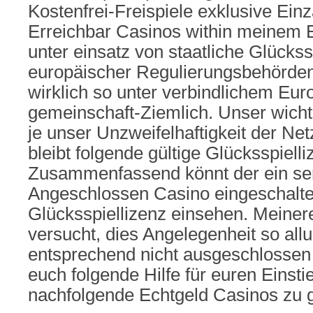
Kostenfrei-Freispiele exklusive Einz
Erreichbar Casinos within meinem 
unter einsatz von staatliche Glückss
europäischer Regulierungsbehörden
wirklich so unter verbindlichem Eur
gemeinschaft-Ziemlich. Unser wicht
je unser Unzweifelhaftigkeit der Net
bleibt folgende gültige Glücksspielli
Zusammenfassend könnt der ein se
Angeschlossen Casino eingeschaltet
Glücksspiellizenz einsehen. Meiner
versucht, dies Angelegenheit so al
entsprechend nicht ausgeschlossen
euch folgende Hilfe für euren Einstie
nachfolgende Echtgeld Casinos zu 