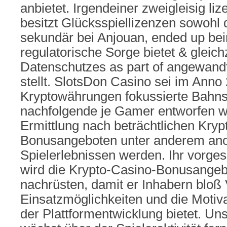
anbietet. Irgendeiner zweigleisig liz
besitzt Glücksspiellizenzen sowohl
sekundär bei Anjouan, ended up bei
regulatorische Sorge bietet & gleich
Datenschutzes as part of angewand
stellt. SlotsDon Casino sei im Anno 
Kryptowährungen fokussierte Bahnst
nachfolgende je Gamer entworfen wi
Ermittlung nach beträchtlichen Kryp
Bonusangeboten unter anderem a
Spielerlebnissen werden. Ihr vorg
wird die Krypto-Casino-Bonusangeb
nachrüsten, damit er Inhabern bloß V
Einsatzmöglichkeiten und die Motiva
der Plattformentwicklung bietet. U