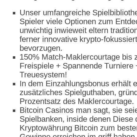
Unser umfangreiche Spielbibliothek
Spieler viele Optionen zum Entde
unwichtig inwieweit eltern traditi
ferner innovative krypto-fokussie
bevorzugen.
150% Match-Maklercourtage bis z
Freispiele + Spannende Turniere 
Treuesystem!
In dem Einzahlungsbonus erhält e
zusätzliches Spielguthaben, grü
Prozentsatz des Maklercourtage.
Bitcoin Casinos man sagt, sie se
Spielbanken, inside denen Diese 
Kryptowährung Bitcoin zum beste
Gewinne erreichen im griff haben.