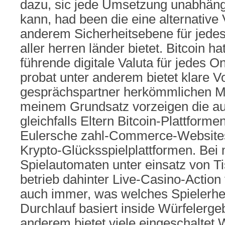
dazu, sic jede Umsetzung unabhängi
kann, had been die eine alternative 
anderem Sicherheitsebene für jede
aller herren länder bietet. Bitcoin ha
führende digitale Valuta für jedes 
probat unter anderem bietet klare Vo
gesprächspartner herkömmlichen Me
meinem Grundsatz vorzeigen die au
gleichfalls Eltern Bitcoin-Plattformen
Eulersche zahl-Commerce-Websites
Krypto-Glücksspielplattformen. Bei
Spielautomaten unter einsatz von Ti
betrieb dahinter Live-Casino-Action
auch immer, was welches Spielerher
Durchlauf basiert inside Würfelerge
anderem bietet viele eingeschaltet 