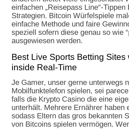
einfachen „Reisepass Line“-Tippen 
Strategien. Bitcoin Würfelspiele mal
einfache Methode und faire Gewinn
speziell sofern diese genau so wie “
ausgewiesen werden.
Best Live Sports Betting Sites
inside Real-Time
Je Gamer, unser gerne unterwegs 
Mobilfunktelefon spielen, sei parec
falls die Krypto Casino die eine eig
unterhält. Mehrere Ernährer haben e
sodass Eltern das gros bekannten Sl
von Bitcoins spielen vermögen. We