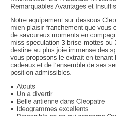
Remarquables Avantages et Insuffi
Notre equipement sur dessous Cleo
mien plaisir franchement que vous 
de savoureux moments en compagni
miss speculation 3 brise-mottes ou 3
destine au plus joie immense des sp
vous proposons le extrait en tenant l
cadeaux et de l’ensemble de ses s
position admissibles.
Atouts
Un a divertir
Belle antienne dans Cleopatre
Ideogrammes excellents