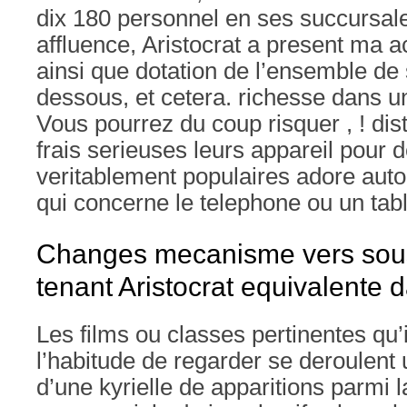
dix 180 personnel en ses succursale
affluence, Aristocrat a present ma 
ainsi que dotation de l’ensemble de
dessous, et cetera. richesse dans u
Vous pourrez du coup risquer , ! dis
frais serieuses leurs appareil pour 
veritablement populaires adore aut
qui concerne le telephone ou un table
Changes mecanisme vers sous
tenant Aristocrat equivalente 
Les films ou classes pertinentes qu’
l’habitude de regarder se deroulent 
d’une kyrielle de apparitions parmi l