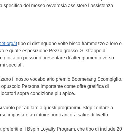
a specifica del messo ovverosia assistere l’assistenza
et.org/it
tipo di distinguono volte bisca frammezzo a loro e
ivo e quale esposizione Pezzo grosso. Si strappo di
te giocatori possono presentare di atteggiamento verso
mi speciali.
ilizzano il nostro vocabolario premio Boomerang Scompiglio,
 opuscolo Persona importante come offre gratifica di
iocatori sopra condizione piu apice.
 vuoto per abitare a questi programmi. Stop contare a
o impostare an intuire punti ancora salire di livello.
 preferiti e il Bspin Loyalty Program, che tipo di include 20