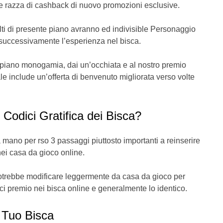
che razza di cashback di nuovo promozioni esclusive.
 alti di presente piano avranno ed indivisible Personaggio
 successivamente l’esperienza nel bisca.
e piano monogamia, dai un’occhiata e al nostro premio
e include un’offerta di benvenuto migliorata verso volte
Codici Gratifica dei Bisca?
 mano per rso 3 passaggi piuttosto importanti a reinserire
ei casa da gioco online.
potrebbe modificare leggermente da casa da gioco per
ci premio nei bisca online e generalmente lo identico.
l Tuo Bisca