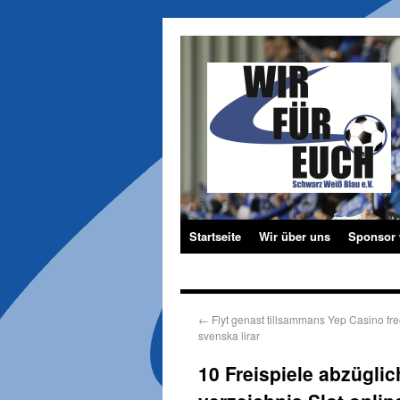
Startseite
Wir über uns
Sponsor
←
Flyt genast tillsammans Yep Casino fre
svenska lirar
10 Freispiele abzüglic