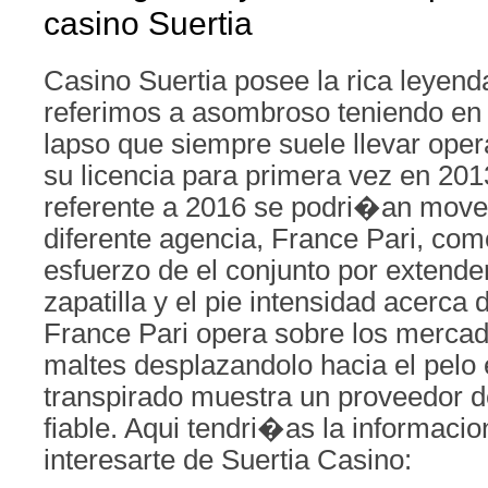
casino Suertia
Casino Suertia posee la rica leyend
referimos a asombroso teniendo en 
lapso que siempre suele llevar oper
su licencia para primera vez en 20
referente a 2016 se podri�an move
diferente agencia, France Pari, co
esfuerzo de el conjunto por extender
zapatilla y el pie intensidad acerca
France Pari opera sobre los mercad
maltes desplazandolo hacia el pelo 
transpirado muestra un proveedor d
fiable. Aqui tendri�as la informaci
interesarte de Suertia Casino: