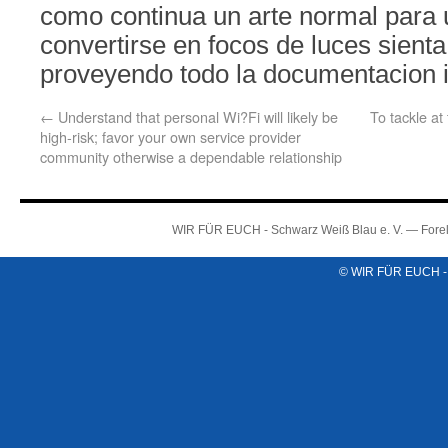
como continua un arte normal para u
convertirse en focos de luces sien
proveyendo todo la documentacion i
←
Understand that personal Wi?Fi will likely be
To tackle at
high-risk; favor your own service provider
community otherwise a dependable relationship
WIR FÜR EUCH - Schwarz Weiß Blau e. V. — Forel
© WIR FÜR EUCH -