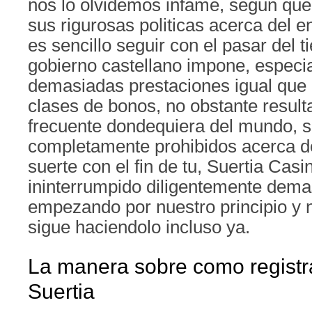
nos lo olvidemos infame, segun que 
sus rigurosas politicas acerca del e
es sencillo seguir con el pasar del t
gobierno castellano impone, espec
demasiadas prestaciones igual que
clases de bonos, no obstante result
frecuente dondequiera del mundo, 
completamente prohibidos acerca de
suerte con el fin de tu, Suertia Casi
ininterrumpido diligentemente dema
empezando por nuestro principio y 
sigue haciendolo incluso ya.
La manera sobre como registra
Suertia