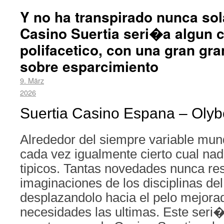
Y no ha transpirado nunca so
Casino Suertia seri�a algun 
polifacetico, con una gran gr
sobre esparcimiento
9. März
2026
Suertia Casino Espana – Olyb
Alrededor del siempre variable mun
cada vez igualmente cierto cual na
tipicos. Tantas novedades nunca re
imaginaciones de los disciplinas d
desplazandolo hacia el pelo mejora
necesidades las ultimas. Este ser