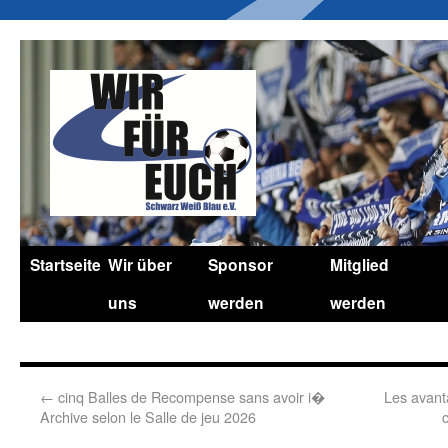
Startseite
Wir über
Sponsor
Mitglied
uns
werden
werden
←
cinq Balles de Recompense sans avoir i�
Les avant
Archive selon le Salle de jeu 2026