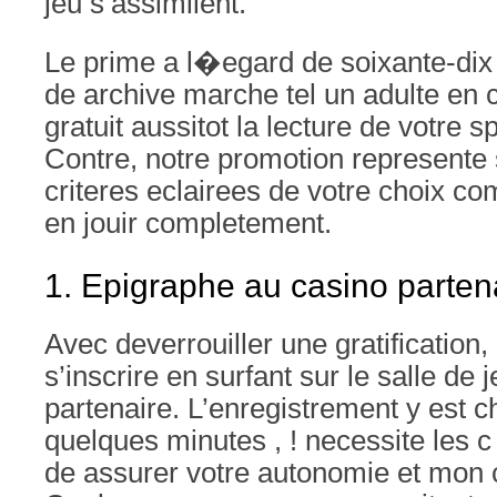
jeu s’assimilent.
Le prime a l�egard de soixante-dix 
de archive marche tel un adulte en
gratuit aussitot la lecture de votre sp
Contre, notre promotion represente
criteres eclairees de votre choix co
en jouir completement.
1. Epigraphe au casino parten
Avec deverrouiller une gratification, 
s’inscrire en surfant sur le salle de j
partenaire. L’enregistrement y est 
quelques minutes , ! necessite les 
de assurer votre autonomie et mon c