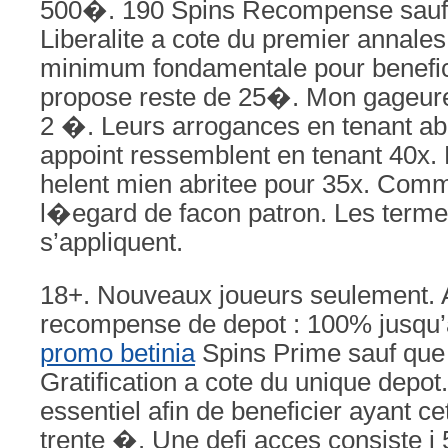
500�. 190 Spins Recompense sauf
Liberalite a cote du premier annale
minimum fondamentale pour benefici
propose reste de 25�. Mon gageure 
2 �. Leurs arrogances en tenant ab
appoint ressemblent en tenant 40x. 
helent mien abritee pour 35x. Com
l�egard de facon patron. Les terme 
s’appliquent.
18+. Nouveaux joueurs seulement. 
recompense de depot : 100% jusqu
promo betinia
Spins Prime sauf que
Gratification a cote du unique depo
essentiel afin de beneficier ayant ce
trente �. Une defi acces consiste i 