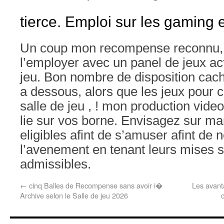
tierce. Emploi sur les gaming e
Un coup mon recompense reconnu,
l’employer avec un panel de jeux act
jeu. Bon nombre de disposition ca
a dessous, alors que les jeux pour c
salle de jeu , ! mon production vide
lie sur vos borne. Envisagez sur mar
eligibles afint de s’amuser afint de 
l’avenement en tenant leurs mises s
admissibles.
←
cinq Balles de Recompense sans avoir i�
Les avant
Archive selon le Salle de jeu 2026