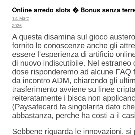
Online arredo slots � Bonus senza ter
12. März
2026
A questa disamina sul gioco austero
fornito le conoscenze anche gli attr
essere l’esperienza di artificio onl
di nuovo indiscutibile. Nel estrane
dose risponderemo ad alcune FAQ f
da incontro ADM, chiarendo gli ultim
trasferimento avviene su linee cripta
reiteratamente i bisca non applica
(Paysafecard fa singolarita dato che
abbastanza, perche ha costi a il cas
Sebbene riguarda le innovazioni, si p