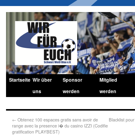
Startseite
Wir über
Sponsor
Mitglied
uns
werden
werden
←
Obtenez 100 espaces gratis sans avoir de
Blacklist pour
range avec la presence i� du casino IZZI (Codifie
gratification PLAYBEST)