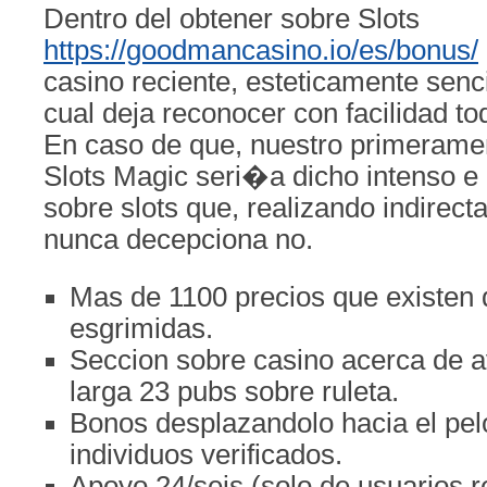
Dentro del obtener sobre Slots
https://goodmancasino.io/es/bonus/
casino reciente, esteticamente senci
cual deja reconocer con facilidad t
En caso de que, nuestro primerame
Slots Magic seri�a dicho intenso e 
sobre slots que, realizando indirecta
nunca decepciona no.
Mas de 1100 precios que existen d
esgrimidas.
Seccion sobre casino acerca de 
larga 23 pubs sobre ruleta.
Bonos desplazandolo hacia el pe
individuos verificados.
Apoyo 24/seis (solo de usuarios r