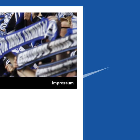
Impressum