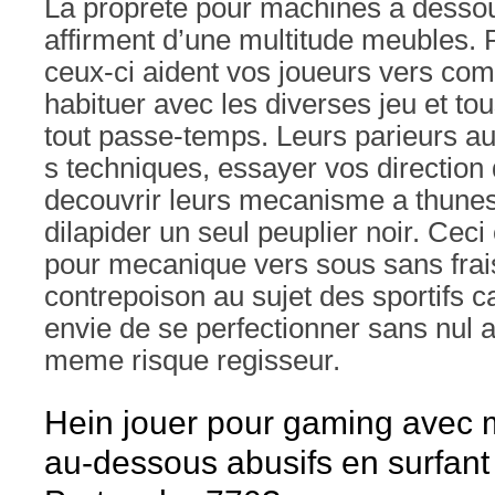
La proprete pour machines a desso
affirment d’une multitude meubles.
ceux-ci aident vos joueurs vers c
habituer avec les diverses jeu et tou
tout passe-temps. Leurs parieurs au
s techniques, essayer vos direction 
decouvrir leurs mecanisme a thunes
dilapider un seul peuplier noir. Ceci e
pour mecanique vers sous sans frai
contrepoison au sujet des sportifs ca
envie de se perfectionner sans nul 
meme risque regisseur.
Hein jouer pour gaming avec 
au-dessous abusifs en surfant