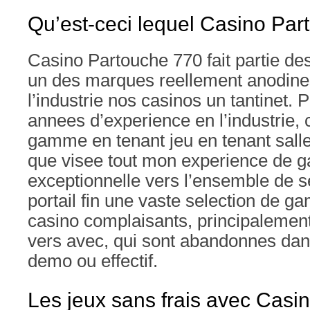
Qu’est-ceci lequel Casino Pa
Casino Partouche 770 fait partie des
un des marques reellement anodine
l’industrie nos casinos un tantinet. 
annees d’experience en l’industrie, 
gamme en tenant jeu en tenant salle 
que visee tout mon experience de 
exceptionnelle vers l’ensemble de s
portail fin une vaste selection de 
casino complaisants, principaleme
vers avec, qui sont abandonnes dan
demo ou effectif.
Les jeux sans frais avec Casi