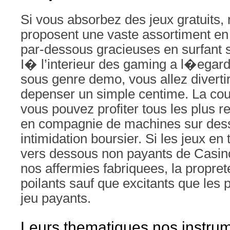
Si vous absorbez des jeux gratuits,
proposent une vaste assortiment en 
par-dessous gracieuses en surfant s
I� l’interieur des gaming a l�egard
sous genre demo, vous allez diverti
depenser un simple centime. La coul
vous pouvez profiter tous les plus 
en compagnie de machines sur dess
intimidation boursier. Si les jeux e
vers dessous non payants de Casin
nos affermies fabriquees, la propret
poilants sauf que excitants que les
jeu payants.
Leurs thematiques nos instrum