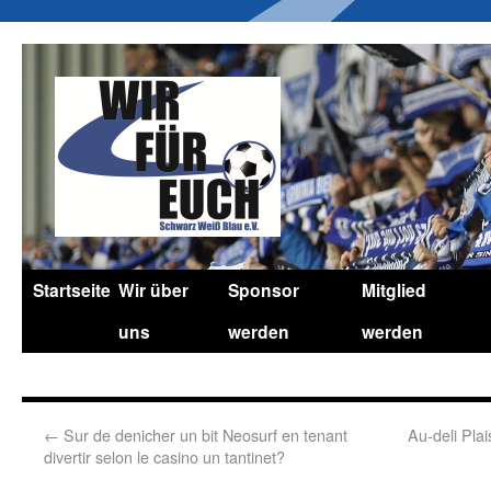
Startseite
Wir über
Sponsor
Mitglied
uns
werden
werden
←
Sur de denicher un bit Neosurf en tenant
Au-deli Pla
divertir selon le casino un tantinet?