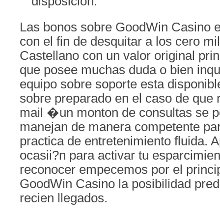
disposicion.
Las bonos sobre GoodWin Casino e
con el fin de desquitar a los cero mi
Castellano con un valor original pri
que posee muchas duda o bien inqui
equipo sobre soporte esta disponibl
sobre preparado en el caso de que 
mail �un monton de consultas se 
manejan de manera competente para
practica de entretenimiento fluida.
ocasii?n para activar tu esparcimi
reconocer empecemos por el princip
GoodWin Casino la posibilidad predi
recien llegados.