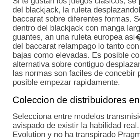
Si te gustan los juegos clasicos, se 
del blackjack, la ruleta desplazandol
baccarat sobre diferentes formas. S
dentro del blackjack con manga larg
guantes, an una ruleta europea as
del baccarat relampago lo tanto con 
bajas como elevadas. Es posible co
alternativa sobre contiguo desplaza
las normas son faciles de concebir 
posible empezar rapidamente.
Coleccion de distribuidores e
Selecciona entre modelos transmis
avispado de existir la habilidad real
Evolution y no ha transpirado Pragm