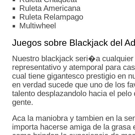
Ruleta Americana
Ruleta Relampago
Multiwheel
Juegos sobre Blackjack del Ad
Nuestro blackjack seri�a cualquier
representativo y atemporal para casi
cual tiene gigantesco prestigio en n
en verdad sucede que uno de los fa
talento desplazandolo hacia el pelo
gente.
Aca la maniobra y tambien en la sen
importa hacerse amiga de la grasa 