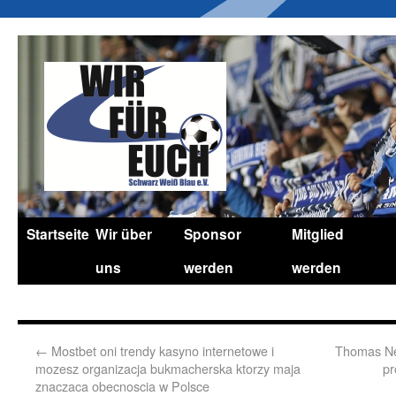
Startseite
Wir über
Sponsor
Mitglied
uns
werden
werden
←
Mostbet oni trendy kasyno internetowe i
Thomas Nel
mozesz organizacja bukmacherska ktorzy maja
pr
znaczaca obecnoscia w Polsce