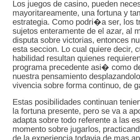
Los juegos de casino, pueden neces
mayoritareamente, una fortuna y ta
estrategia. Como podri�a ser, los 
sujetos enteramente de el azar, al 
disputa sobre victorias, entonces n
esta seccion. Lo cual quiere decir, 
habilidad resultan quienes requiere
programa precedente asi� como del
nuestra pensamiento desplazandolo 
vivencia sobre forma continuo, de g
Estas posibilidades continuan tenie
la fortuna presente, pero se va a ap
adapta sobre todo referente a las es
momento sobre jugarlos, practicand
de la experiencia todavia de mas a