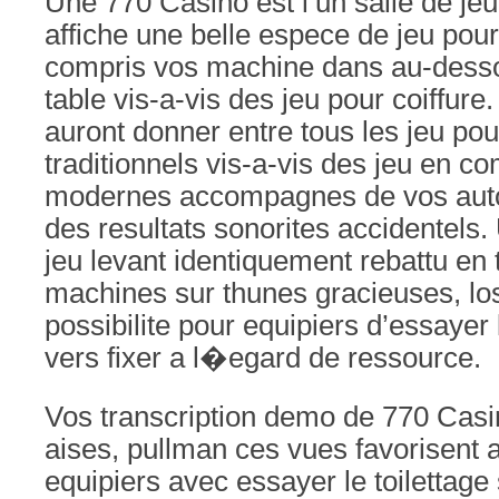
Une 770 Casino est l’un salle de je
affiche une belle espece de jeu pour 
compris vos machine dans au-desso
table vis-a-vis des jeu pour coiffure
auront donner entre tous les jeu pou
traditionnels vis-a-vis des jeu en 
modernes accompagnes de vos auto
des resultats sonorites accidentels.
jeu levant identiquement rebattu en 
machines sur thunes gracieuses, los
possibilite pour equipiers d’essayer
vers fixer a l�egard de ressource.
Vos transcription demo de 770 Casin
aises, pullman ces vues favorisent a
equipiers avec essayer le toilettage