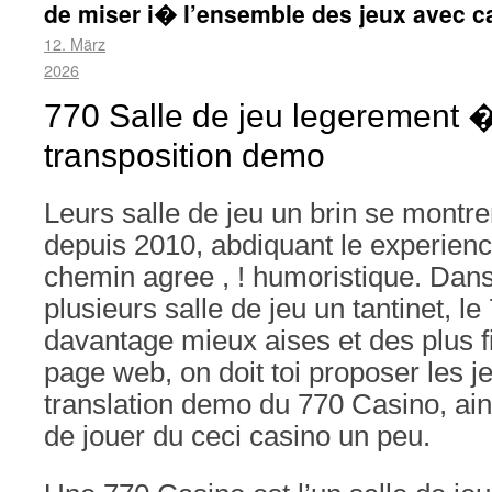
de miser i� l’ensemble des jeux avec ca
12. März
2026
770 Salle de jeu legerement �
transposition demo
Leurs salle de jeu un brin se montre
depuis 2010, abdiquant le experien
chemin agree , ! humoristique. Da
plusieurs salle de jeu un tantinet, l
davantage mieux aises et des plus f
page web, on doit toi proposer les je
translation demo du 770 Casino, ains
de jouer du ceci casino un peu.