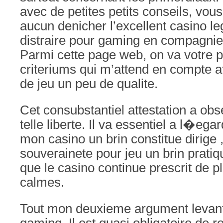
avec de petites petits conseils, vou
aucun denicher l’excellent casino l
distraire pour gaming en compagnie 
Parmi cette page web, on va votre p
criteriums qui m’attend en compte af
de jeu un peu de qualite.
Cet consubstantiel attestation a ob
telle liberte. Il va essentiel a l�ega
mon casino un brin constitue dirige ,
souverainete pour jeu un brin pratiqu
que le casino continue prescrit de p
calmes.
Tout mon deuxieme argument levant 