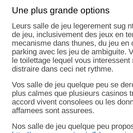
Une plus grande options
Leurs salle de jeu legerement sug n
de jeu, inclusivement des jeux en ten
mecanisme dans thunes, du jeu en
parking avec les jeu de ambiguite. 
le toilettage lequel vous interessent
distraire dans ceci net rythme.
Vos salle de jeu quelque peu se der
plus calmes que plusieurs casinos t
accord vivent consolees ou les don
affamees sont assurees.
Nos salle de jeu quelque peu propo