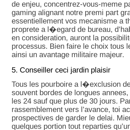
de enjeu, concentrez-vous-meme pa
gaming alignant notre premi part gr
essentiellement vos mecanisme a t
proprete a l�egard de bureau, d’ha
en consideration, auront la possibil
processus. Bien faire le choix tous l
ainsi un avantage militaire majeur.
5. Conseiller ceci jardin plaisir
Tous les pourboire a l�exclusion de
souvent bordes de longues annees,
les 24 sauf que plus de 30 jours. Pa
rassemblement vers l’avance, toi a
prospectives de garder le delai. Mi
quelques portion tout reparties qu’u