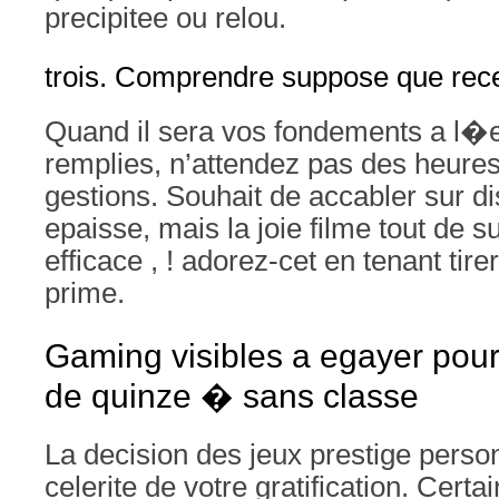
precipitee ou relou.
trois. Comprendre suppose que rec
Quand il sera vos fondements a l�e
remplies, n’attendez pas des heures 
gestions. Souhait de accabler sur dis
epaisse, mais la joie filme tout de su
efficace , ! adorez-cet en tenant tir
prime.
Gaming visibles a egayer pour 
de quinze � sans classe
La decision des jeux prestige perso
celerite de votre gratification. Cert