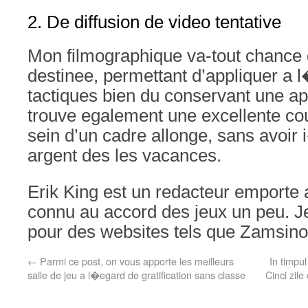
2. De diffusion de video tentative
Mon filmographique va-tout chance 
destinee, permettant d’appliquer a 
tactiques bien du conservant une ap
trouve egalement une excellente cou
sein d’un cadre allonge, sans avoir 
argent des les vacances.
Erik King est un redacteur emporte 
connu au accord des jeux un peu. J
pour des websites tels que Zamsino 
←
Parmi ce post, on vous apporte les meilleurs
In timpul
salle de jeu a l�egard de gratification sans classe
Cinci zile