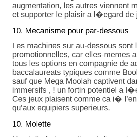
augmentation, les autres viennent m
et supporter le plaisir a l�egard de
10. Mecanisme pour par-dessous
Les machines sur au-dessous sont 
promotionnelles, car elles-memes a
tous les options en compagnie de a
baccalaureats typiques comme Book
sauf que Mega Moolah captivent da
immersifs , ! un fortin potentiel a l�
Ces jeux plaisent comme ca i� l’e
qu’aux equipiers superieurs.
10. Molette