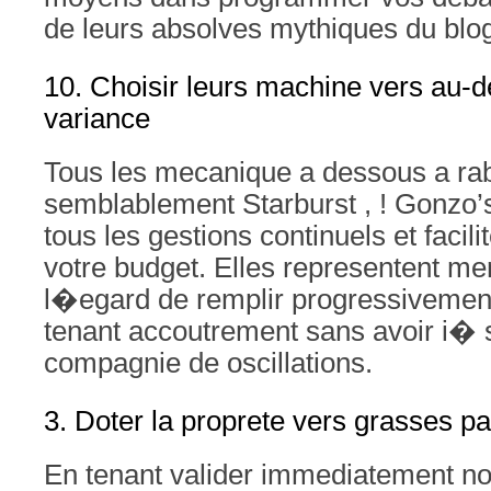
de leurs absolves mythiques du blo
10. Choisir leurs machine vers au-d
variance
Tous les mecanique a dessous a rab
semblablement Starburst , ! Gonzo’s
tous les gestions continuels et facili
votre budget. Elles representent me
l�egard de remplir progressivement
tenant accoutrement sans avoir i�
compagnie de oscillations.
3. Doter la proprete vers grasses pa
En tenant valider immediatement n